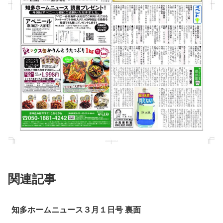
関連記事
知多ホームニュース３月１日号 裏面