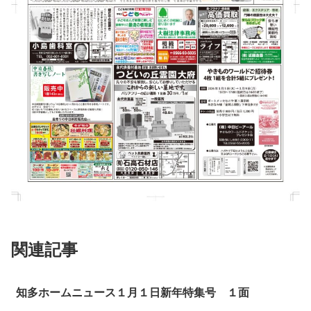
関連記事
知多ホームニュース１月１日新年特集号 １面