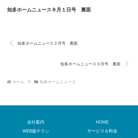
知多ホームニュース８月１日号 裏面
知多ホームニュース２月号 裏面
知多ホームニュース３月号 裏面
ホーム
知多ホームニュース
会社案内
HOME
WEB版チラシ
サービス＆料金