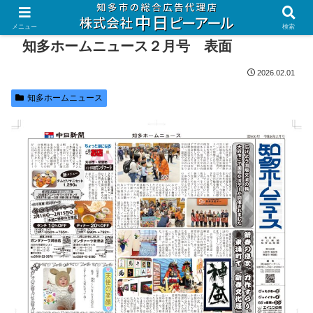
メニュー
検索
知多ホームニュース２月号 表面
2026.02.01
知多ホームニュース